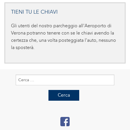
TIENI TU LE CHIAVI
Gli utenti del nostro parcheggio all'Aeroporto di
Verona potranno tenere con se le chiavi avendo la
certezza che, una volta posteggiata l'auto, nessuno
la sposterà.
Ricerca
per: