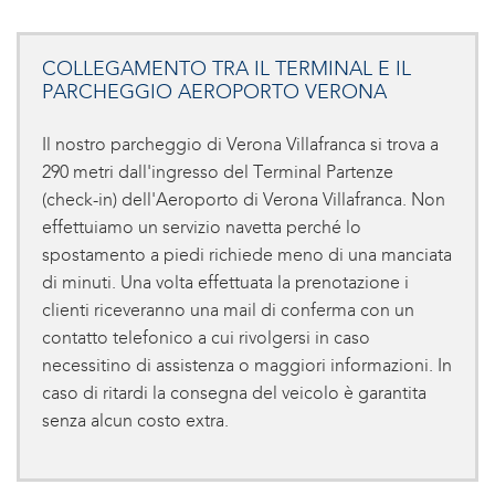
COLLEGAMENTO TRA IL TERMINAL E IL
PARCHEGGIO AEROPORTO VERONA
Il nostro parcheggio di Verona Villafranca si trova a
290 metri dall'ingresso del Terminal Partenze
(check-in) dell'Aeroporto di Verona Villafranca. Non
effettuiamo un servizio navetta perché lo
spostamento a piedi richiede meno di una manciata
di minuti. Una volta effettuata la prenotazione i
clienti riceveranno una mail di conferma con un
contatto telefonico a cui rivolgersi in caso
necessitino di assistenza o maggiori informazioni. In
caso di ritardi la consegna del veicolo è garantita
senza alcun costo extra.