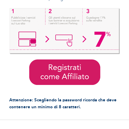
Attenzione: Scegliendo la password ricorda che deve
contenere un minimo di 8 caratteri.