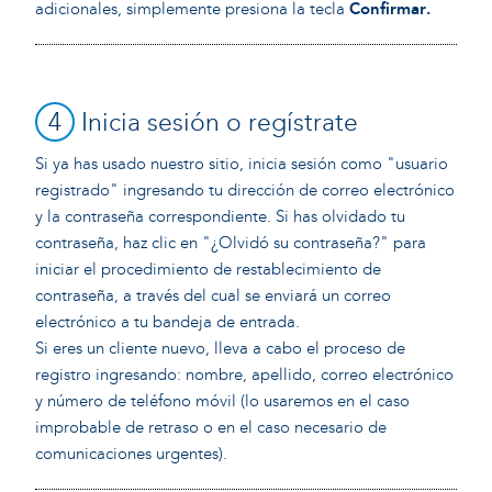
adicionales, simplemente presiona la tecla
Confirmar
.
4
Inicia sesión o regístrate
Si ya has usado nuestro sitio, inicia sesión como "usuario
registrado" ingresando tu dirección de correo electrónico
y la contraseña correspondiente. Si has olvidado tu
contraseña, haz clic en "¿Olvidó su contraseña?" para
iniciar el procedimiento de restablecimiento de
contraseña, a través del cual se enviará un correo
electrónico a tu bandeja de entrada.
Si eres un cliente nuevo, lleva a cabo el proceso de
registro ingresando: nombre, apellido, correo electrónico
y número de teléfono móvil (lo usaremos en el caso
improbable de retraso o en el caso necesario de
comunicaciones urgentes).