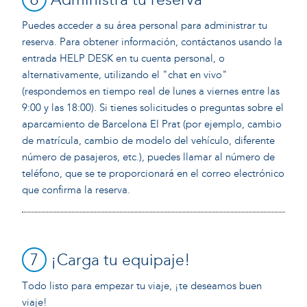
Puedes acceder a su área personal para administrar tu
reserva. Para obtener información, contáctanos usando la
entrada HELP DESK en tu cuenta personal, o
alternativamente, utilizando el "chat en vivo"
(respondemos en tiempo real de lunes a viernes entre las
9:00 y las 18:00). Si tienes solicitudes o preguntas sobre el
aparcamiento de Barcelona El Prat (por ejemplo, cambio
de matrícula, cambio de modelo del vehículo, diferente
número de pasajeros, etc.), puedes llamar al número de
teléfono, que se te proporcionará en el correo electrónico
que confirma la reserva.
7
¡Carga tu equipaje!
Todo listo para empezar tu viaje, ¡te deseamos buen
viaje!