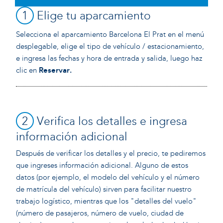
1
Elige tu aparcamiento
Selecciona el aparcamiento Barcelona El Prat en el menú
desplegable, elige el tipo de vehículo / estacionamiento,
e ingresa las fechas y hora de entrada y salida, luego haz
clic en
Reservar
.
2
Verifica los detalles e ingresa
información adicional
Después de verificar los detalles y el precio, te pediremos
que ingreses información adicional. Alguno de estos
datos (por ejemplo, el modelo del vehículo y el número
de matrícula del vehículo) sirven para facilitar nuestro
trabajo logístico, mientras que los "detalles del vuelo"
(número de pasajeros, número de vuelo, ciudad de