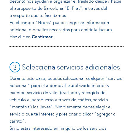
destino) nos ayudan a organizar el traslado desde / hacia
el aeropuerto de Barcelona "El Prat", a través del
transporte que te facilitamos.
En el campo "Notas" puedes ingresar información
adicional o detalles necesarios para emitir la factura.
Haz clic en
Confirmar
.
3
Selecciona servicios adicionales
Durante este paso, puedes seleccionar cualquier "servicio
adicional" para el automóvil: autolavado interior y
exterior, servicio de valet (traslado y recogida del
vehículo al aeropuerto a través de chófer), servicio
"mantén tú las llaves". Simplemente debes elegir el
servicio que te interesa y presionar o clicar "agregar al
carrito".
Si no estas interesado en ninguno de los servicios