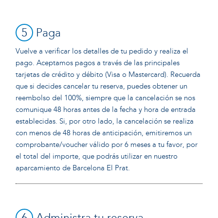
5
Paga
Vuelve a verificar los detalles de tu pedido y realiza el
pago. Aceptamos pagos a través de las principales
tarjetas de crédito y débito (Visa o Mastercard). Recuerda
que si decides cancelar tu reserva, puedes obtener un
reembolso del 100%, siempre que la cancelación se nos
comunique 48 horas antes de la fecha y hora de entrada
establecidas. Si, por otro lado, la cancelación se realiza
con menos de 48 horas de anticipación, emitiremos un
comprobante/voucher válido por 6 meses a tu favor, por
el total del importe, que podrás utilizar en nuestro
aparcamiento de Barcelona El Prat.
6
Administra tu reserva