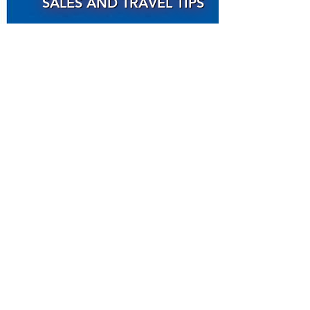
SALES AND TRAVEL TIPS