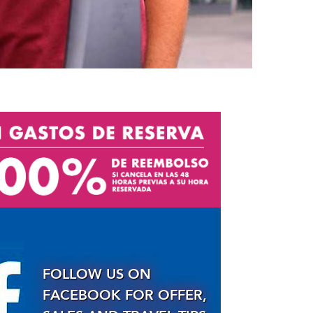
FOLLOW US ON
FACEBOOK FOR OFFER,