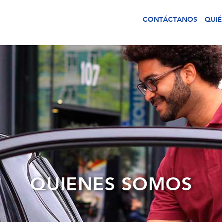
CONTÁCTANOS
QUI
QUIENES SOMOS