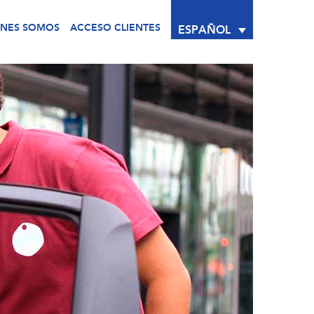
ÉNES SOMOS
ACCESO CLIENTES
ESPAÑOL