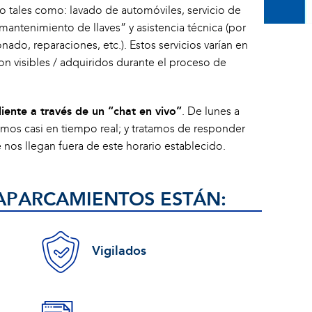
lo tales como: lavado de automóviles, servicio de
“mantenimiento de llaves” y asistencia técnica (por
ado, reparaciones, etc.). Estos servicios varían en
n visibles / adquiridos durante el proceso de
ente a través de un “chat en vivo”
. De lunes a
emos casi en tiempo real; y tratamos de responder
nos llegan fuera de este horario establecido.
APARCAMIENTOS ESTÁN:
Vigilados