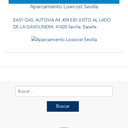
Aparcamiento Lowcost Sevilla
EASY GAS, AUTOVIA A4 ,KM 530 JUSTO AL LADO
DE LA GASOLINERA, 41020 Sevilla, España
Buscar: