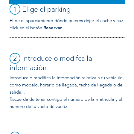
1
Elige el parking
Elige el aparcamiento dónde quieres dejar el coche y haz
click en el botón
Reservar
2
Introduce o modifca la
información
Introduce o modifica la información relativa a tu vehículo,
como modelo, horario de llegada, fecha de llegada o de
salida...
Recuerda de tener contigo el número de la matricula y el
número de tu vuelo de vuelta.