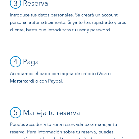
3
Reserva
Introduce tus datos personales. Se creará un account
personal automaticamente. Si ya te has registrado y eres
cliente, basta que introduzcas tu user y password.
4
Paga
Aceptamos el pago con tárjeta de crédito (Visa o
Mastercard) o con Paypal.
5
Maneja tu reserva
Puedes acceder a tu zona reservada para manejar tu
reserva. Para información sobre tu reserva, puedes