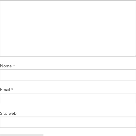
Nome
*
Email
*
Sito web