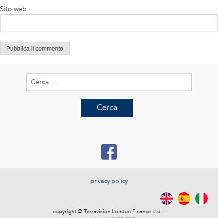
Sito web
Ricerca
per:
privacy policy
copyright © Terravision London Finance Ltd. -