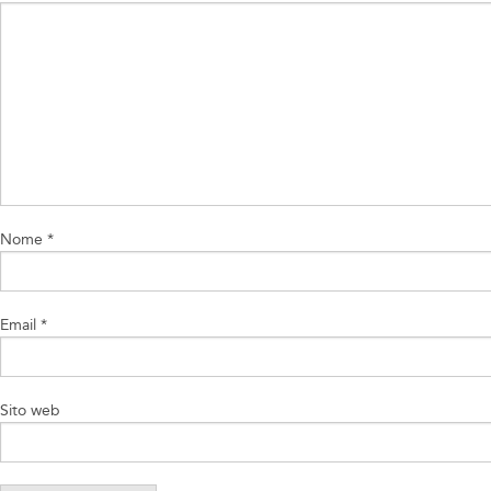
Nome
*
Email
*
Sito web