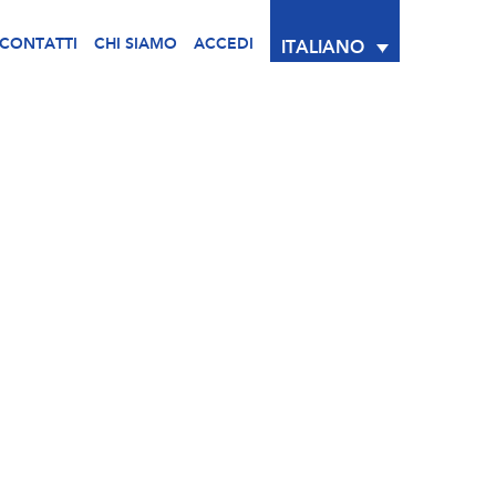
CONTATTI
CHI SIAMO
ACCEDI
ITALIANO