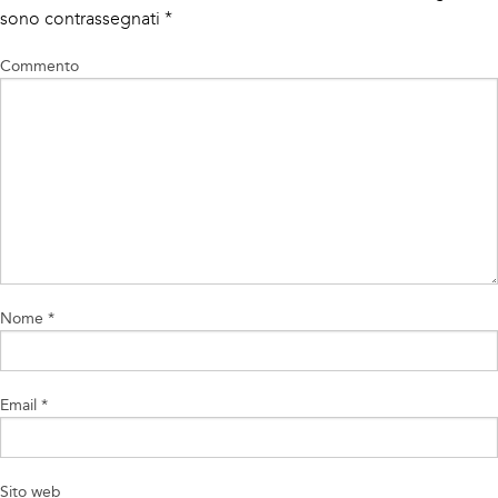
sono contrassegnati
*
Commento
Nome
*
Email
*
Sito web