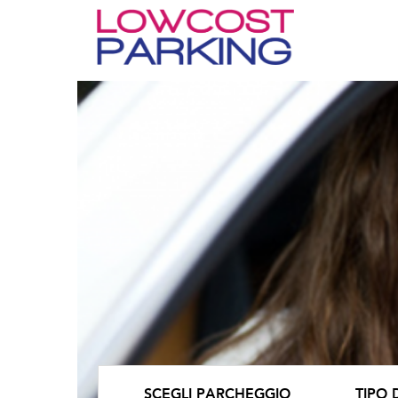
SCEGLI PARCHEGGIO
TIPO 