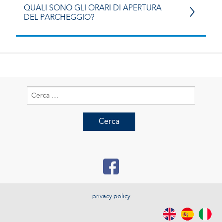
QUALI SONO GLI ORARI DI APERTURA
DEL PARCHEGGIO?
Ricerca
per:
privacy policy