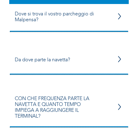
Dove si trova il vostro parcheggio di
Malpensa?
Da dove parte la navetta?
CON CHE FREQUENZA PARTE LA
NAVETTA E QUANTO TEMPO
IMPIEGA A RAGGIUNGERE IL
TERMINAL?