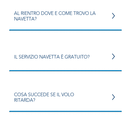
AL RIENTRO DOVE E COME TROVO LA
NAVETTA?
IL SERVIZIO NAVETTA È GRATUITO?
COSA SUCCEDE SE IL VOLO
RITARDA?