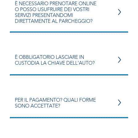
È NECESSARIO PRENOTARE ONLINE
O POSSO USUFRUIRE DEI VOSTRI
SERVIZI PRESENTANDOMI
DIRETTAMENTE AL PARCHEGGIO?
È OBBLIGATORIO LASCIARE IN
CUSTODIA LA CHIAVE DELL’AUTO?
PER IL PAGAMENTO? QUALI FORME
SONO ACCETTATE?