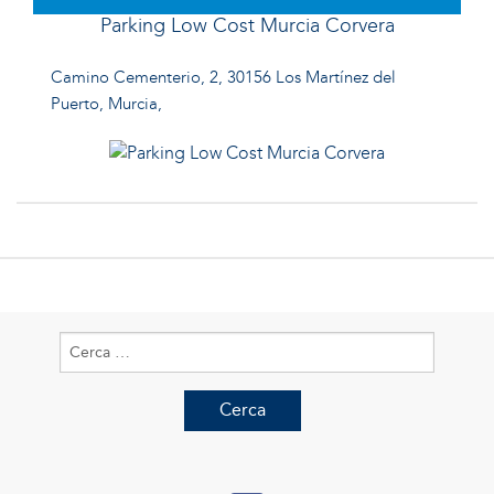
Parking Low Cost Murcia Corvera
Camino Cementerio, 2, 30156 Los Martínez del
Puerto, Murcia,
Ricerca
per: