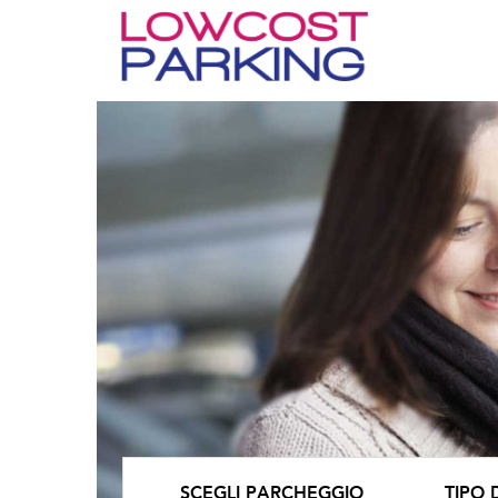
SCEGLI PARCHEGGIO
TIPO 