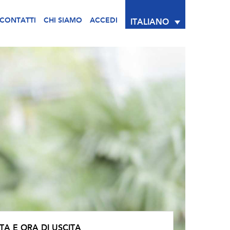
CONTATTI
CHI SIAMO
ACCEDI
ITALIANO
TA E ORA DI USCITA