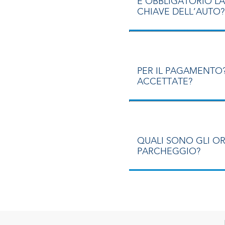
È OBBLIGATORIO LA
CHIAVE DELL’AUTO?
PER IL PAGAMENTO
ACCETTATE?
QUALI SONO GLI OR
PARCHEGGIO?