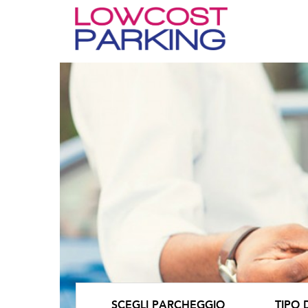
SCEGLI PARCHEGGIO
TIPO 