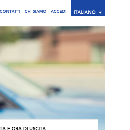
CONTATTI
CHI SIAMO
ACCEDI
ITALIANO
TA E ORA DI USCITA