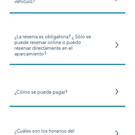
vehículo?
¿La reserva es obligatoria? ¿ Sólo se
puede reservar online o puedo
reservar directamente en el
aparcamiento?
¿Cómo se puede pagar?
¿Cuáles son los horarios del