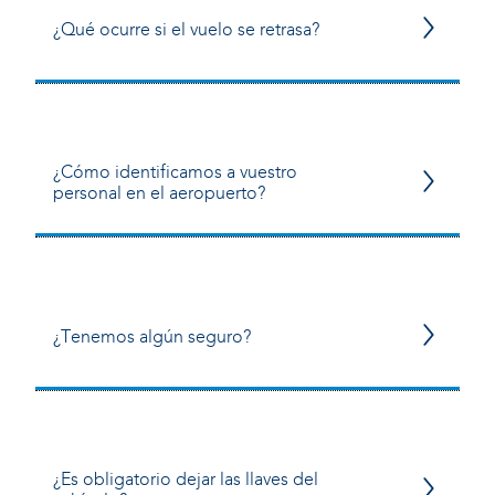
¿Qué ocurre si el vuelo se retrasa?
¿Cómo identificamos a vuestro
personal en el aeropuerto?
¿Tenemos algún seguro?
¿Es obligatorio dejar las llaves del