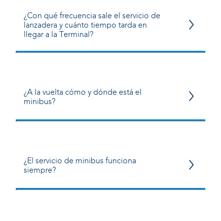
¿Con qué frecuencia sale el servicio de
lanzadera y cuánto tiempo tarda en
llegar a la Terminal?
¿A la vuelta cómo y dónde está el
minibus?
¿El servicio de minibus funciona
siempre?