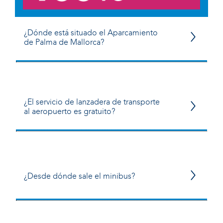
¿Dónde está situado el Aparcamiento
de Palma de Mallorca?
¿El servicio de lanzadera de transporte
al aeropuerto es gratuito?
¿Desde dónde sale el minibus?