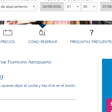
PRECIOS
CÓMO RESERVAR
PREGUNTAS FRECUENTE
rvar
Fiumicino Aeropuerto
ng
quieres dejar el coche y haz click en el botón