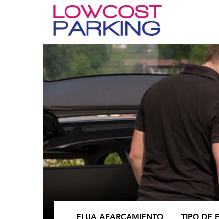
ELIJA APARCAMIENTO
TIPO DE