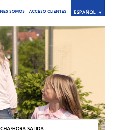
ÉNES SOMOS
ACCESO CLIENTES
ESPAÑOL
ECHA/HORA SALIDA