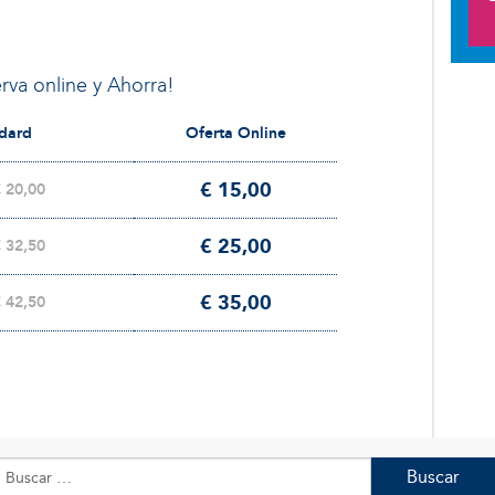
rva online y Ahorra!
ndard
Oferta Online
€ 15,00
€ 20,00
€ 25,00
€ 32,50
€ 35,00
€ 42,50
Buscar: