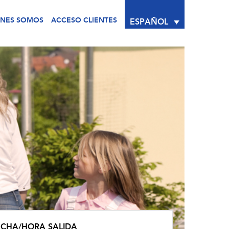
ÉNES SOMOS
ACCESO CLIENTES
ESPAÑOL
ECHA/HORA SALIDA